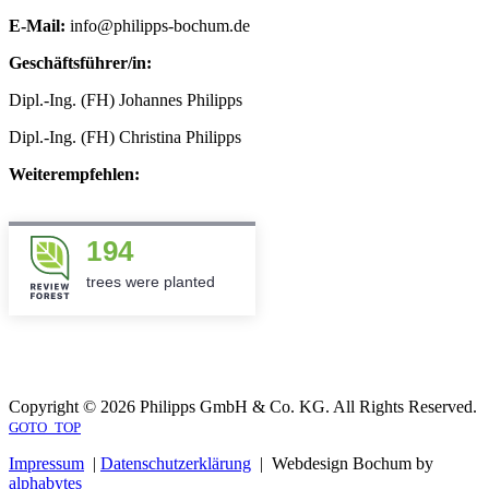
E-Mail:
info@philipps-bochum.de
Geschäftsführer/in:
Dipl.-Ing. (FH) Johannes Philipps
Dipl.-Ing. (FH) Christina Philipps
Weiterempfehlen:
194
trees were planted
Copyright © 2026 Philipps GmbH & Co. KG. All Rights Reserved.
GOTO_TOP
Impressum
|
Datenschutzerklärung
| Webdesign Bochum by
alphabytes