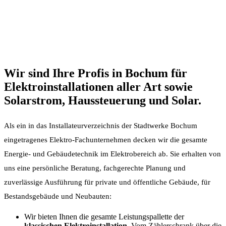
Wir sind Ihre Profis in Bochum für
Elektroinstallationen aller Art sowie
Solarstrom, Haussteuerung und Solar.
Als ein in das Installateurverzeichnis der Stadtwerke Bochum
eingetragenes Elektro-Fachunternehmen decken wir die gesamte
Energie- und Gebäudetechnik im Elektrobereich ab. Sie erhalten von
uns eine persönliche Beratung, fachgerechte Planung und
zuverlässige Ausführung für private und öffentliche Gebäude, für
Bestandsgebäude und Neubauten:
Wir bieten Ihnen die gesamte Leistungspallette der
klassischen Elektroinstallation
. Vom Zählerschrank über die