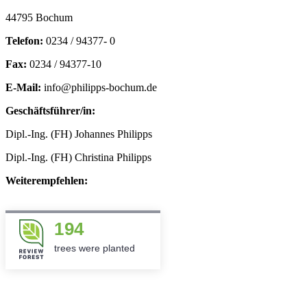
44795 Bochum
Telefon:
0234 / 94377- 0
Fax:
0234 / 94377-10
E-Mail:
info@philipps-bochum.de
Geschäftsführer/in:
Dipl.-Ing. (FH) Johannes Philipps
Dipl.-Ing. (FH) Christina Philipps
Weiterempfehlen:
194
trees were planted