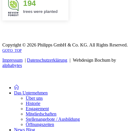
194
trees were planted
Copyright © 2026 Philipps GmbH & Co. KG. All Rights Reserved.
GOTO_TOP
Impressum
|
Datenschutzerklärung
| Webdesign Bochum by
alphabytes
Das Unternehmen
Über uns
Historie
Engagement
Mitgliedschaften
Stellenangebote / Ausbildung
Öffnungszeiten
News Blog