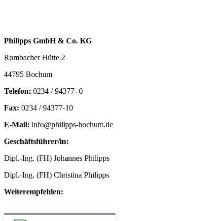
Philipps GmbH & Co. KG
Rombacher Hütte 2
44795 Bochum
Telefon:
0234 / 94377- 0
Fax:
0234 / 94377-10
E-Mail:
info@philipps-bochum.de
Geschäftsführer/in:
Dipl.-Ing. (FH) Johannes Philipps
Dipl.-Ing. (FH) Christina Philipps
Weiterempfehlen: