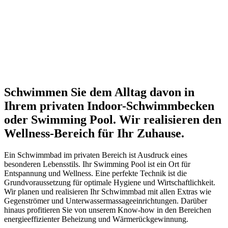
Schwimmen Sie dem Alltag davon in
Ihrem privaten Indoor-Schwimmbecken
oder Swimming Pool. Wir realisieren den
Wellness-Bereich für Ihr Zuhause.
Ein Schwimmbad im privaten Bereich ist Ausdruck eines
besonderen Lebensstils. Ihr Swimming Pool ist ein Ort für
Entspannung und Wellness. Eine perfekte Technik ist die
Grundvoraussetzung für optimale Hygiene und Wirtschaftlichkeit.
Wir planen und realisieren Ihr Schwimmbad mit allen Extras wie
Gegenströmer und Unterwassermassageeinrichtungen. Darüber
hinaus profitieren Sie von unserem Know-how in den Bereichen
energieeffizienter Beheizung und Wärmerückgewinnung.