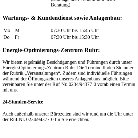
Beratung)
Wartungs- & Kundendienst sowie Anlagenbau:
Mo – Mi
07:30 Uhr bis 15:45 Uhr
Do + Fr
07:30 Uhr bis 15:30 Uhr
Energie-Optimierungs-Zentrum Ruhr:
Wir bieten regelmäßig Besichtigungen und Führungen durch unser
Energie-Optimierungs-Zentrum Ruhr. Die Termine finden Sie unter
der Rubrik „Veranstaltungen“. Zudem sind individuelle Führungen
während der Öffnungszeiten unseres Anlagenbaus möglich. Bitte
vereinbaren Sie unter der Ruf-Nr. 0234/94377-0 vorab einen Termin
mit uns.
24-Stunden-Service
Auch außerhalb unserer Bürozeiten sind wir rund um die Uhr unter
der Ruf-Nr. 0234/94377-0 für Sie erreichbar.