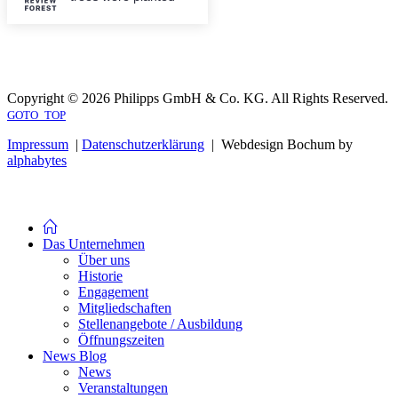
Copyright © 2026 Philipps GmbH & Co. KG. All Rights Reserved.
GOTO_TOP
Impressum
|
Datenschutzerklärung
| Webdesign Bochum by
alphabytes
Das Unternehmen
Über uns
Historie
Engagement
Mitgliedschaften
Stellenangebote / Ausbildung
Öffnungszeiten
News Blog
News
Veranstaltungen