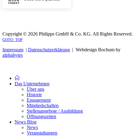
Copyright © 2026 Philipps GmbH & Co. KG. All Rights Reserved.
GOTO_TOP
Impressum
|
Datenschutzerklärung
| Webdesign Bochum by
alphabytes
Das Unternehmen
Über uns
Historie
Engagement
Mitgliedschaften
Stellenangebote / Ausbildung
Öffnungszeiten
News Blog
News
Veranstaltungen