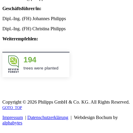
Geschäftsführer/in:
Dipl.-Ing. (FH) Johannes Philipps
Dipl.-Ing. (FH) Christina Philipps
Weiterempfehlen:
194
trees were planted
Copyright © 2026 Philipps GmbH & Co. KG. All Rights Reserved.
GOTO_TOP
Impressum
|
Datenschutzerklärung
| Webdesign Bochum by
alphabytes